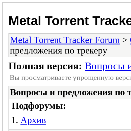
Metal Torrent Track
Metal Torrent Tracker Forum
>
предложения по трекеру
Полная версия:
Вопросы и
Вы просматриваете yпpощеннyю веp
Вопросы и предложения по 
Подфорумы:
Архив