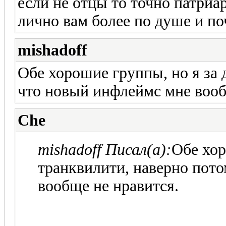
если не отцы то точно патриар
лично вам более по душе и п
mishadoff
Обе хорошие группы, но я за 
что новый инфлеймс мне вооб
Che
mishadoff Писал(а):
Обе хор
транквилити, наверно пот
вообще не нравится.