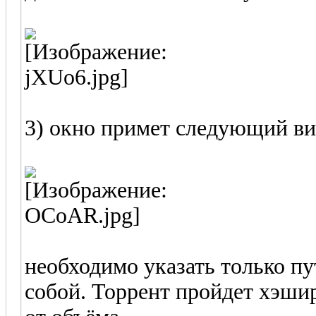
3) окно примет следующий ви
необходимо указать только пу
собой. Торрент пройдет хэшир