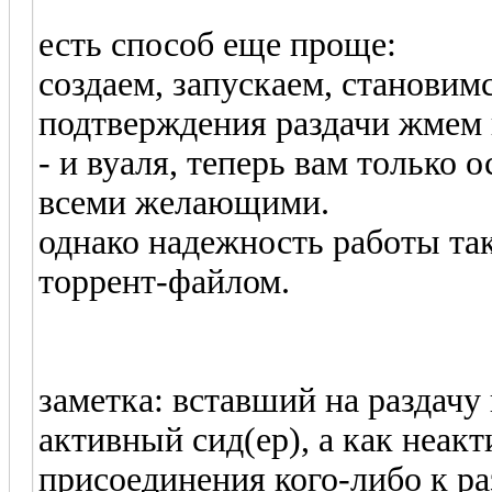
есть способ еще проще:
создаем, запускаем, становимс
подтверждения раздачи жмем 
- и вуаля, теперь вам только 
всеми желающими.
однако надежность работы так
торрент-файлом.
заметка: вставший на раздачу
активный сид(ер), а как неак
присоединения кого-либо к ра