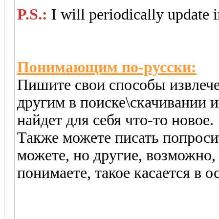
P.S.:
I will periodically update i
Понимающим по-русски:
Пишите свои способы извлече
другим в поиске\скачивании 
найдет для себя что-то новое.
Также можете писать попросит
можете, но другие, возможно,
понимаете, такое касается в о