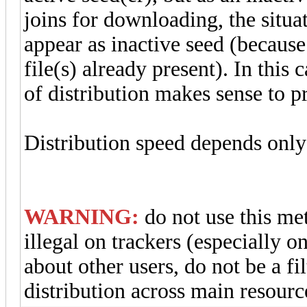
joins for downloading, the situat
appear as inactive seed (because 
file(s) already present). In this 
of distribution makes sense to p
Distribution speed depends only
WARNING:
do not use this met
illegal on trackers (especially o
about other users, do not be a f
distribution across main resourc