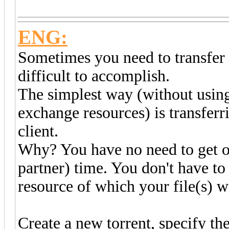
ENG:
Sometimes you need to transfer t
difficult to accomplish.
The simplest way (without using 
exchange resources) is transferr
client.
Why? You have no need to get o
partner) time. You don't have to
resource of which your file(s) wi
Create a new torrent, specify the p