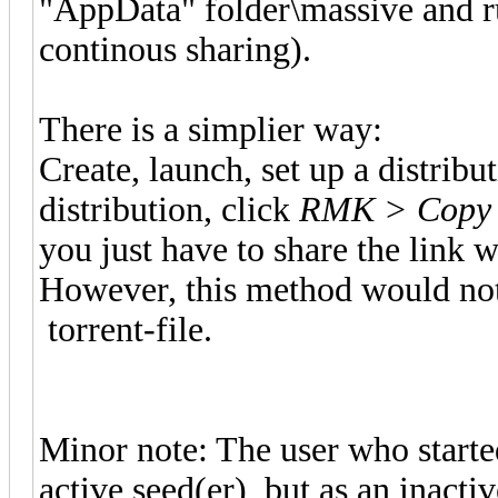
"AppData" folder\massive and ru
continous sharing).
There is a simplier way:
Create, launch, set up a distribu
distribution, click
RMK > Copy
you just have to share the link 
However, this method would not
torrent-file.
Minor note: The user who started
active seed(er), but as an inact