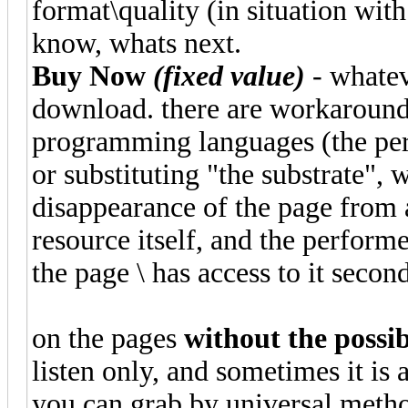
format\quality (in situation with
know, whats next.
Buy Now
(fixed value)
- whatev
download. there are workarounds,
programming languages (the per
or substituting "the substrate",
disappearance of the page from a
resource itself, and the perform
the page \ has access to it seco
on the pages
without the possib
listen only, and sometimes it is 
you can grab by universal metho