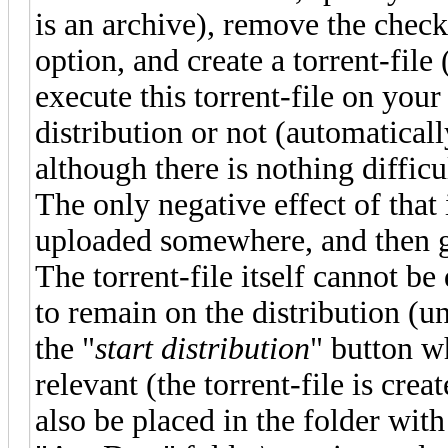
is an archive), remove the chec
option, and create a torrent-file
execute this torrent-file on your
distribution or not (automatical
although there is nothing difficu
The only negative effect of that i
uploaded somewhere, and then gi
The torrent-file itself cannot b
to remain on the distribution (u
the "
start distribution
" button wh
relevant (the torrent-file is creat
also be placed in the folder with 