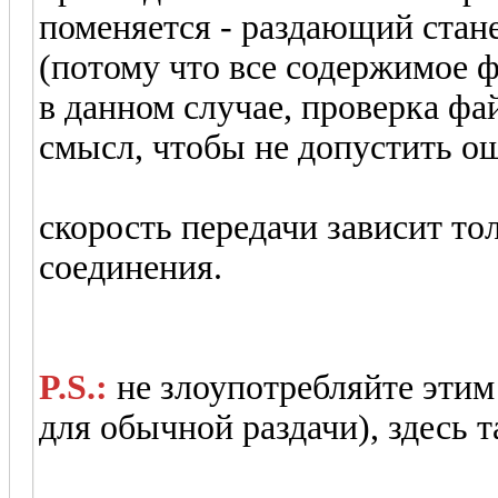
поменяется - раздающий стан
(потому что все содержимое ф
в данном случае, проверка фа
смысл, чтобы не допустить о
скорость передачи зависит то
соединения.
P.S.:
не злоупотребляйте этим 
для обычной раздачи), здесь 