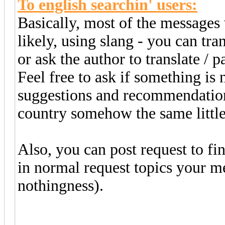
To english searchin' users:
Basically, most of the messages 
likely, using slang - you can tra
or ask the author to translate / pa
Feel free to ask if something is
suggestions and recommendations.
country somehow the same little 
Also, you can post request to fi
in normal request topics your m
nothingness).