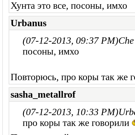
Хунта это все, посоны, имхо
Urbanus
(07-12-2013, 09:37 PM)
Che
посоны, имхо
Повторюсь, про коры так же г
sasha_metallrof
(07-12-2013, 10:33 PM)
Urb
про коры так же говорили