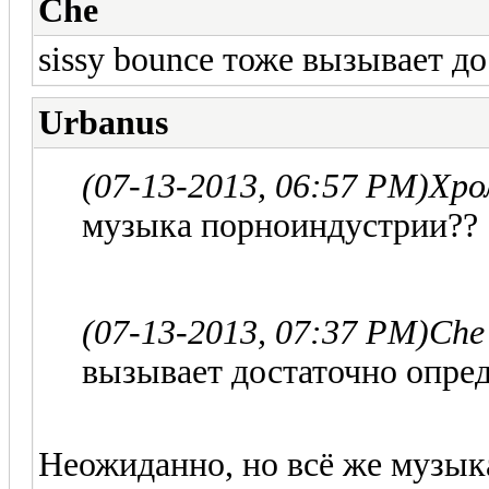
Che
sissy bounce тоже вызывает д
Urbanus
(07-13-2013, 06:57 PM)
Хро
музыка порноиндустрии??
(07-13-2013, 07:37 PM)
Che
вызывает достаточно опре
Неожиданно, но всё же музык