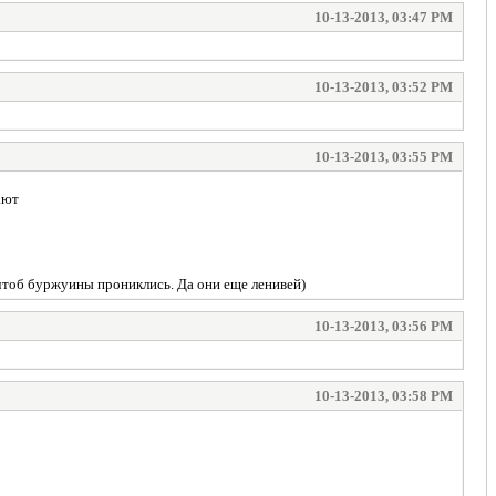
10-13-2013, 03:47 PM
10-13-2013, 03:52 PM
10-13-2013, 03:55 PM
ают
 чтоб буржуины прониклись. Да они еще ленивей)
10-13-2013, 03:56 PM
10-13-2013, 03:58 PM