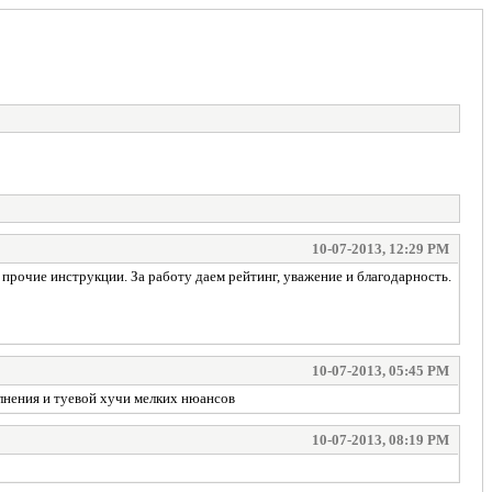
10-07-2013, 12:29 PM
рочие инструкции. За работу даем рейтинг, уважение и благодарность.
10-07-2013, 05:45 PM
олнения и туевой хучи мелких нюансов
10-07-2013, 08:19 PM