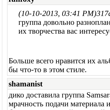
(10-10-2013, 03:41 PM)
317
группа довольно разноплан
их творчества вас интересу
Больше всего нравится их аль
бы что-то в этом стиле.
shamanist
дико доставила группа Samsar
мрачность подачи материала 