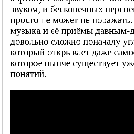
звуком, и бесконечных перспек
просто не может не поражать. 
музыка и её приёмы давным-д
довольно сложно поначалу угл
который открывает даже само
которое нынче существует уж
понятий.