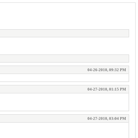
04-26-2010, 09:32 PM
04-27-2010, 01:15 PM
04-27-2010, 03:04 PM