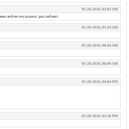
05-20-2010, 05:03 AM
фина люблю послушать: расслабляет.
05-20-2010, 05:24 AM
05-20-2010, 06:04 AM
05-20-2010, 06:09 AM
05-20-2010, 04:04 PM
05-20-2010, 04:28 PM