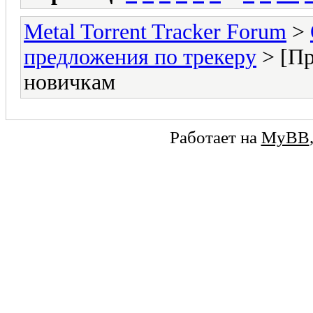
Metal Torrent Tracker Forum
>
предложения по трекеру
> [Пр
новичкам
Работает на
MyBB