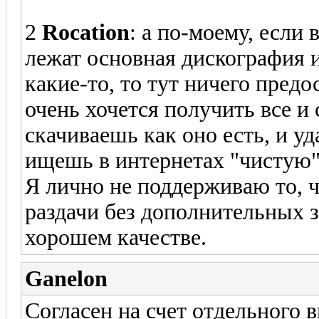
2
Rocation
: а по-моему, если 
лежат основная дискография 
какие-то, то тут ничего предо
очень хочется получить все и 
скачиваешь как оно есть, и у
ищешь в интернетах "чистую
Я лично не поддерживаю то, ч
раздачи без дополнительных з
хорошем качестве.
Ganelon
Согласен на счет отдельного