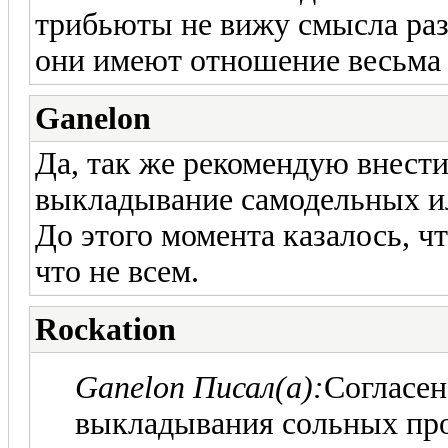
трибьюты не вижу смысла разд
они имеют отношение весьма 
Ganelon
Да, так же рекомендую внести
выкладывание самодельных и
До этого момента казалось, чт
что не всем.
Rockation
Ganelon Писал(а):
Согласен
выкладывания сольных про