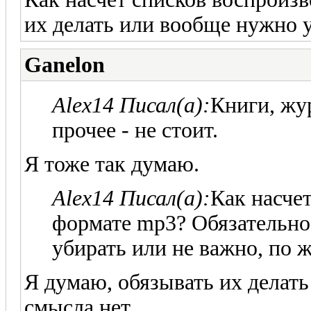
их делать или вообще нужно 
Ganelon
Alex14 Писал(а):
Книги, жу
прочее - не стоит.
Я тоже так думаю.
Alex14 Писал(а):
Как насче
формате mp3? Обязательно
убирать или не важно, по 
Я думаю, обязывать их делать 
смысла нет.