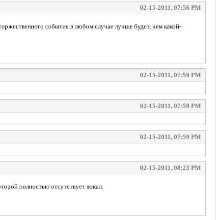
02-15-2011, 07:56 PM
торжественного события в любом случае лучше будет, чем какой-
02-15-2011, 07:59 PM
02-15-2011, 07:59 PM
02-15-2011, 07:59 PM
02-15-2011, 08:23 PM
оторой полностью отсутствует вокал.