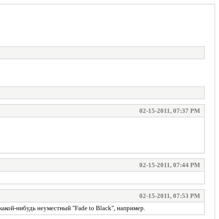
02-15-2011, 07:37 PM
02-15-2011, 07:44 PM
02-15-2011, 07:53 PM
акой-нибудь неуместный "Fade to Black", например.