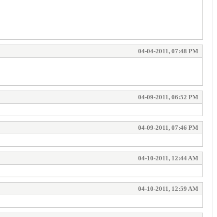
04-04-2011, 07:48 PM
04-09-2011, 06:52 PM
04-09-2011, 07:46 PM
04-10-2011, 12:44 AM
04-10-2011, 12:59 AM