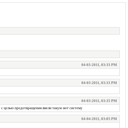
04-03-2011, 03:33 PM
04-03-2011, 03:33 PM
04-03-2011, 03:35 PM
и с целью предотвращения ввели такую вот систему
04-04-2011, 03:05 PM