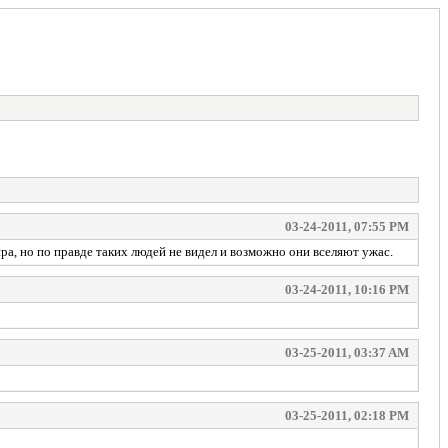
03-24-2011, 07:55 PM
нра, но по правде таких людей не видел и возможно они вселяют ужас.
03-24-2011, 10:16 PM
03-25-2011, 03:37 AM
03-25-2011, 02:18 PM