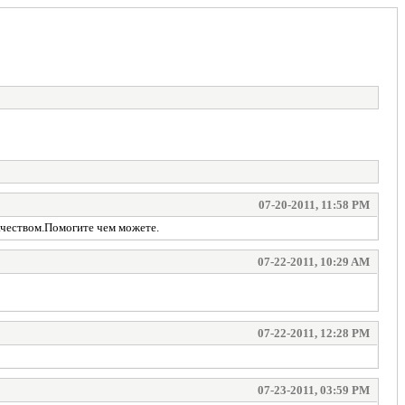
07-20-2011, 11:58 PM
качеством.Помогите чем можете.
07-22-2011, 10:29 AM
07-22-2011, 12:28 PM
07-23-2011, 03:59 PM