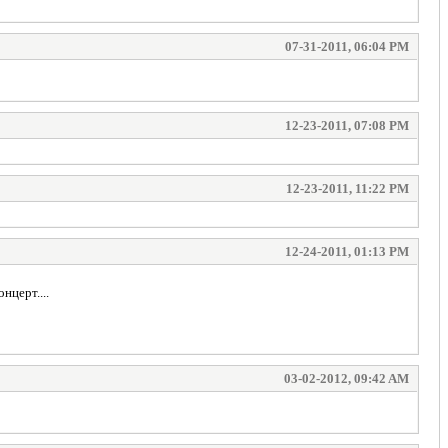
07-31-2011, 06:04 PM
12-23-2011, 07:08 PM
12-23-2011, 11:22 PM
12-24-2011, 01:13 PM
нцерт....
03-02-2012, 09:42 AM