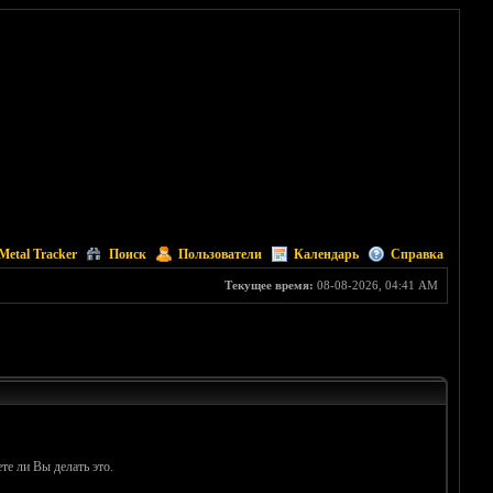
Metal Tracker
Поиск
Пользователи
Календарь
Справка
Текущее время:
08-08-2026, 04:41 AM
те ли Вы делать это.