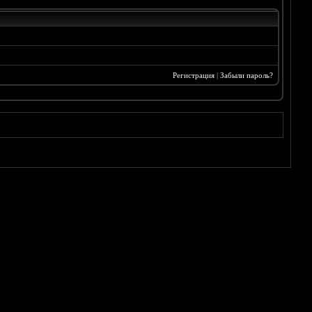
Регистрация
|
Забыли пароль?