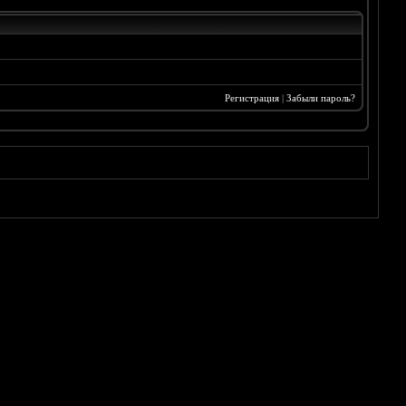
Регистрация
|
Забыли пароль?