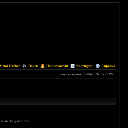
Metal Tracker
Поиск
Пользователи
Календарь
Справка
Текущее время:
08-06-2026, 05:29 PM
те ли Вы делать это.