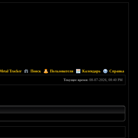
Metal Tracker
Поиск
Пользователи
Календарь
Справка
Текущее время:
08-07-2026, 08:40 PM