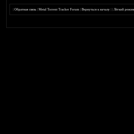
|
Обратная связь
|
Metal Torrent Tracker Forum
|
Вернуться к началу
|
|
Лёгкий режи