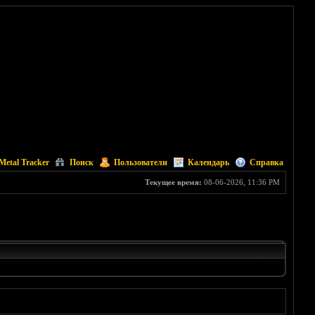
Metal Tracker
Поиск
Пользователи
Календарь
Справка
Текущее время:
08-06-2026, 11:36 PM