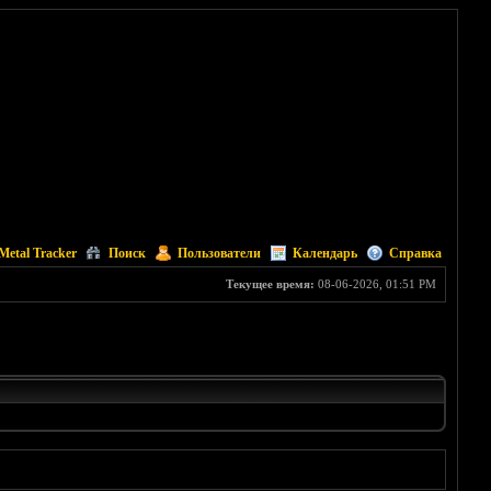
Metal Tracker
Поиск
Пользователи
Календарь
Справка
Текущее время:
08-06-2026, 01:51 PM