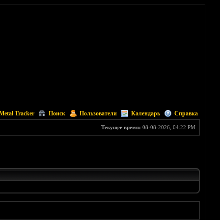
Metal Tracker
Поиск
Пользователи
Календарь
Справка
Текущее время:
08-08-2026, 04:22 PM