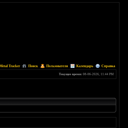
Metal Tracker
Поиск
Пользователи
Календарь
Справка
Текущее время:
08-06-2026, 11:44 PM