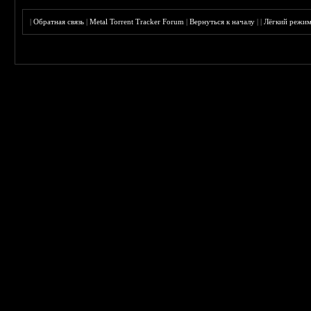
|
Обратная связь
|
Metal Torrent Tracker Forum
|
Вернуться к началу
|
|
Лёгкий режи