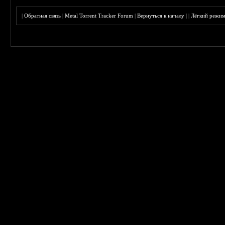
|
Обратная связь
|
Metal Torrent Tracker Forum
|
Вернуться к началу
|
|
Лёгкий режи