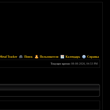
Metal Tracker
Поиск
Пользователи
Календарь
Справка
Текущее время:
08-08-2026, 04:53 PM