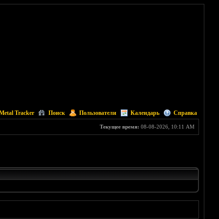
Metal Tracker
Поиск
Пользователи
Календарь
Справка
Текущее время:
08-08-2026, 10:11 AM