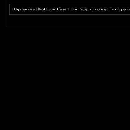
|
Обратная связь
|
Metal Torrent Tracker Forum
|
Вернуться к началу
|
|
Лёгкий режи