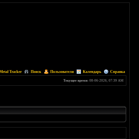
Metal Tracker
Поиск
Пользователи
Календарь
Справка
Текущее время:
08-06-2026, 07:39 AM