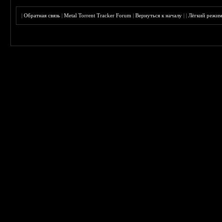
|
Обратная связь
|
Metal Torrent Tracker Forum
|
Вернуться к началу
|
|
Лёгкий режи