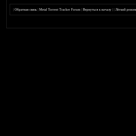
|
Обратная связь
|
Metal Torrent Tracker Forum
|
Вернуться к началу
|
|
Лёгкий режи