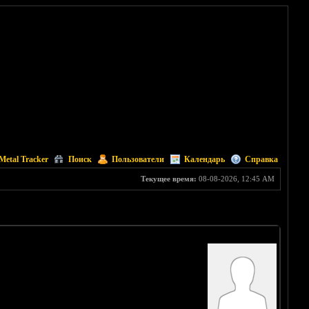
Metal Tracker
Поиск
Пользователи
Календарь
Справка
Текущее время:
08-08-2026, 12:45 AM