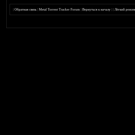
|
Обратная связь
|
Metal Torrent Tracker Forum
|
Вернуться к началу
|
|
Лёгкий режи