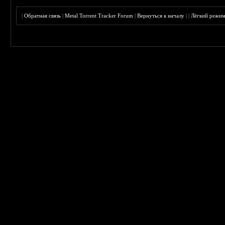
|
Обратная связь
|
Metal Torrent Tracker Forum
|
Вернуться к началу
|
|
Лёгкий режи