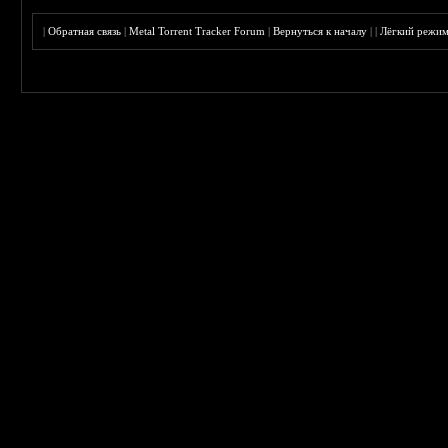
|
Обратная связь
|
Metal Torrent Tracker Forum
|
Вернуться к началу
|
|
Лёгкий режи