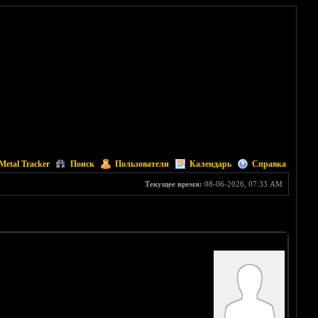
Metal Tracker
Поиск
Пользователи
Календарь
Справка
Текущее время:
08-06-2026, 07:33 AM