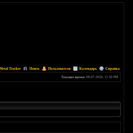
Metal Tracker
Поиск
Пользователи
Календарь
Справка
Текущее время:
08-07-2026, 11:50 PM