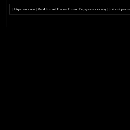
|
Обратная связь
|
Metal Torrent Tracker Forum
|
Вернуться к началу
|
|
Лёгкий режи