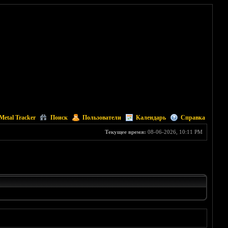
Metal Tracker
Поиск
Пользователи
Календарь
Справка
Текущее время:
08-06-2026, 10:11 PM