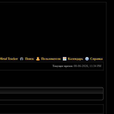
Metal Tracker
Поиск
Пользователи
Календарь
Справка
Текущее время:
08-06-2026, 11:34 PM