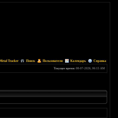
Metal Tracker
Поиск
Пользователи
Календарь
Справка
Текущее время:
08-07-2026, 06:15 AM