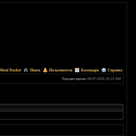
Metal Tracker
Поиск
Пользователи
Календарь
Справка
Текущее время:
08-07-2026, 01:23 AM