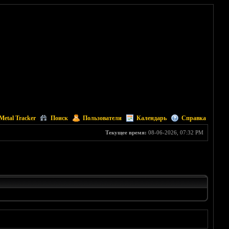
Metal Tracker
Поиск
Пользователи
Календарь
Справка
Текущее время:
08-06-2026, 07:32 PM