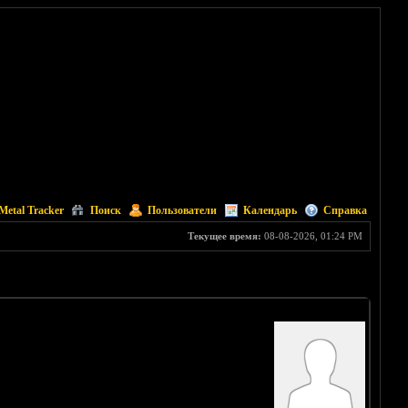
Metal Tracker
Поиск
Пользователи
Календарь
Справка
Текущее время:
08-08-2026, 01:24 PM