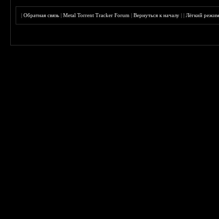
|
Обратная связь
|
Metal Torrent Tracker Forum
|
Вернуться к началу
|
|
Лёгкий режи