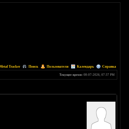
Metal Tracker
Поиск
Пользователи
Календарь
Справка
Текущее время:
08-07-2026, 07:37 PM