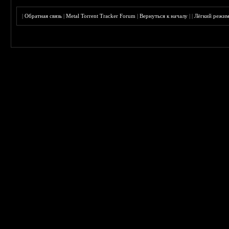
|
Обратная связь
|
Metal Torrent Tracker Forum
|
Вернуться к началу
|
|
Лёгкий режи