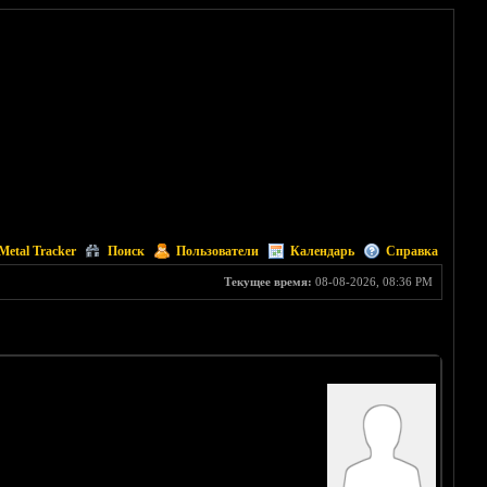
Metal Tracker
Поиск
Пользователи
Календарь
Справка
Текущее время:
08-08-2026, 08:36 PM