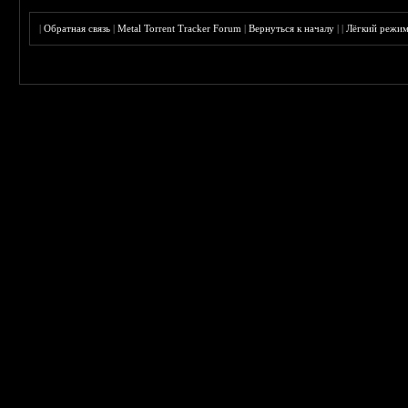
|
Обратная связь
|
Metal Torrent Tracker Forum
|
Вернуться к началу
|
|
Лёгкий режи