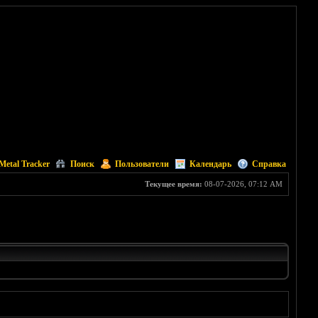
Metal Tracker
Поиск
Пользователи
Календарь
Справка
Текущее время:
08-07-2026, 07:12 AM